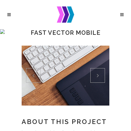
FAST VECTOR MOBILE
ABOUT THIS PROJECT