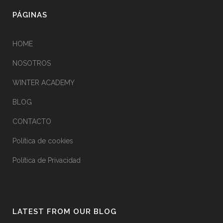
PÁGINAS
HOME
NOSOTROS
WINTER ACADEMY
BLOG
CONTACTO
Política de cookies
Política de Privacidad
LATEST FROM OUR BLOG