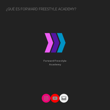
¿QUÉ ES FORWARD FREESTYLE ACADEMY?
Forward Freestyle
Academy
Instagram
YouTube
Mail